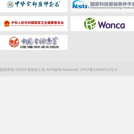
版权所有 ©2018 智医创工具 All Rights Reserved.
沪ICP备12048712号-4