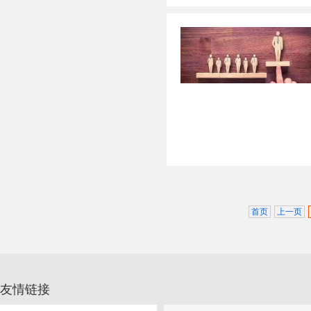
首页
上一页
友情链接