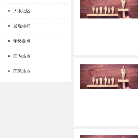
大眼社区
发现标杆
年终盘点
国内热点
国际热点