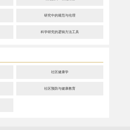
研究中的规范与伦理
科学研究的逻辑方法工具
社区健康学
社区预防与健康教育