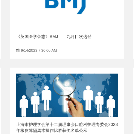
《英国医学杂志》BMJ——九月目次选登
9/14/2023 7:30:00 AM
上海市护理学会第十二届理事会口腔科护理专委会2023
年橡皮障隔离术操作比赛获奖名单公示