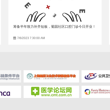
筹备半年致力补齐短板，菊园社区口腔门诊今日开业！
7/6/2023 7:30:00 AM