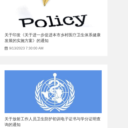
关于印发《关于进一步促进本市乡村医疗卫生体系健康
发展的实施方案》的通知
9/13/2023 7:30:00 AM
关于放射工作人员卫生防护初训电子证书与学分证明查
询的通知