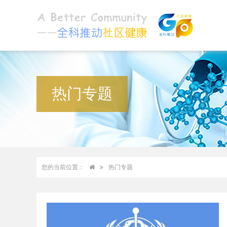
热门专题
您的当前位置：
热门专题