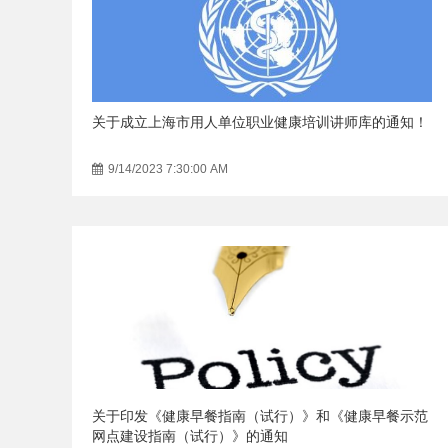
关于成立上海市用人单位职业健康培训讲师库的通知！
9/14/2023 7:30:00 AM
关于印发《健康早餐指南（试行）》和《健康早餐示范
网点建设指南（试行）》的通知