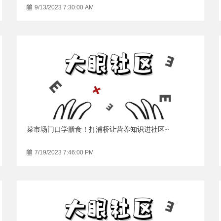
9/13/2023 7:30:00 AM
菜市场门口学膳食！打浦桥让营养知识进社区~
7/19/2023 7:46:00 PM