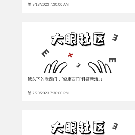
9/13/2023 7:30:00 AM
镜头下的老西门，“健康西门”科普新活力
7/20/2023 7:30:00 PM