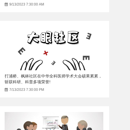
9/13/2023 7:30:00 AM
打浦桥、枫林社区在中华全科医师学术大会硕果累累，
斩获科研、科普多项荣誉!
7/13/2023 7:30:00 PM