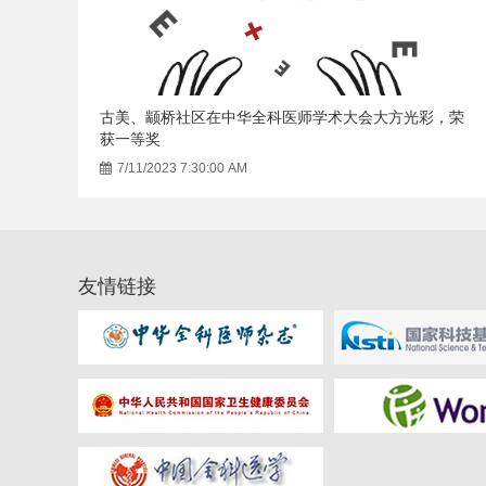
古美、颛桥社区在中华全科医师学术大会大方光彩，荣
获一等奖
7/11/2023 7:30:00 AM
友情链接