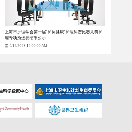
上海市护理学会第一届“护你健康”护理科普比赛儿科护
理专项预选赛结果公示
9/12/2023 12:00:00 AM